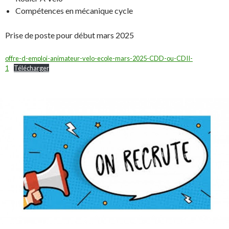
Compétences en mécanique cycle
Prise de poste pour début mars 2025
offre-d-emploi-animateur-velo-ecole-mars-2025-CDD-ou-CDII-
1
Télécharger