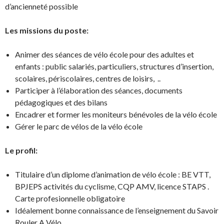
d’ancienneté possible
Les missions du poste:
Animer des séances de vélo école pour des adultes et
enfants : public salariés, particuliers, structures d’insertion,
scolaires, périscolaires, centres de loisirs, ..
Participer à l’élaboration des séances, documents
pédagogiques et des bilans
Encadrer et former les moniteurs bénévoles de la vélo école
Gérer le parc de vélos de la vélo école
Le profil:
Titulaire d’un diplome d’animation de vélo école : BE VTT,
BPJEPS activités du cyclisme, CQP AMV, licence STAPS .
Carte profesionnelle obligatoire
Idéalement bonne connaissance de l’enseignement du Savoir
Rouler A Vélo