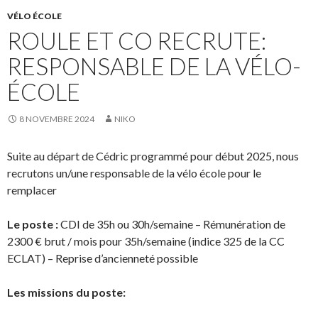
VÉLO ÉCOLE
ROULE ET CO RECRUTE:
RESPONSABLE DE LA VÉLO-
ÉCOLE
8 NOVEMBRE 2024
NIKO
Suite au départ de Cédric programmé pour début 2025, nous
recrutons un/une responsable de la vélo école pour le
remplacer
Le poste :
CDI de 35h ou 30h/semaine – Rémunération de
2300 € brut / mois pour 35h/semaine (indice 325 de la CC
ECLAT) – Reprise d’ancienneté possible
Les missions du poste: