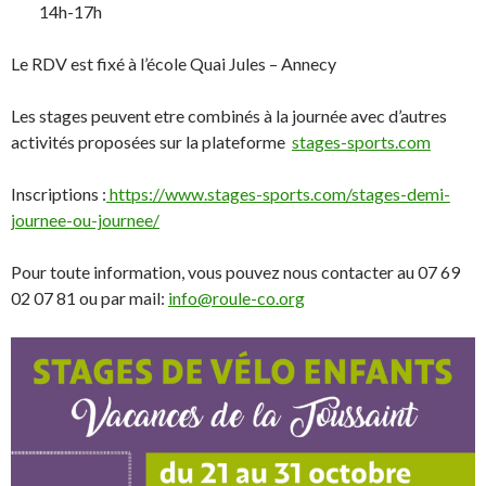
14h-17h
Le RDV est fixé à l’école Quai Jules – Annecy
Les stages peuvent etre combinés à la journée avec d’autres
activités proposées sur la plateforme
stages-sports.com
Inscriptions :
https://www.stages-sports.com/stages-demi-
journee-ou-journee/
Pour toute information, vous pouvez nous contacter au 07 69
02 07 81 ou par mail:
info@roule-co.org