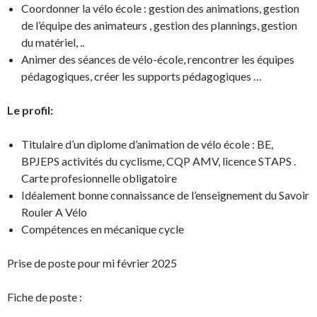
Coordonner la vélo école : gestion des animations, gestion
de l’équipe des animateurs , gestion des plannings, gestion
du matériel, ..
Animer des séances de vélo-école, rencontrer les équipes
pédagogiques, créer les supports pédagogiques …
Le profil:
Titulaire d’un diplome d’animation de vélo école : BE,
BPJEPS activités du cyclisme, CQP AMV, licence STAPS .
Carte profesionnelle obligatoire
Idéalement bonne connaissance de l’enseignement du Savoir
Rouler A Vélo
Compétences en mécanique cycle
Prise de poste pour mi février 2025
Fiche de poste :