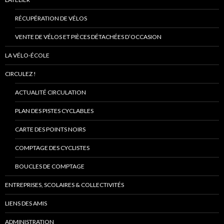
RÉCUPÉRATION DE VÉLOS
VENTE DE VÉLOS ET PIÈCES DÉTACHÉES D’OCCASION
LA VÉLO-ÉCOLE
CIRCULEZ !
ACTUALITÉ CIRCULATION
PLAN DES PISTES CYCLABLES
CARTE DES POINTS NOIRS
COMPTAGE DES CYCLISTES
BOUCLES DE COMPTAGE
ENTREPRISES, SCOLAIRES & COLLECTIVITÉS
LIENS DES AMIS
ADMINISTRATION