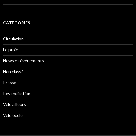
CATÉGORIES
Circulation
Le projet
News et événements
Non classé
Presse
Revendication
Vélo ailleurs
Vélo école