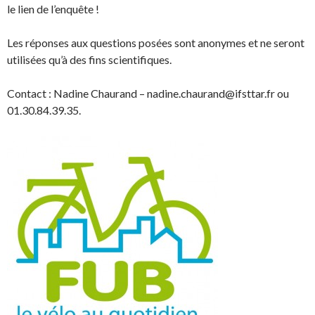
le lien de l’enquête !
Les réponses aux questions posées sont anonymes et ne seront
utilisées qu’à des fins scientifiques.
Contact : Nadine Chaurand – nadine.chaurand@ifsttar.fr ou
01.30.84.39.35.