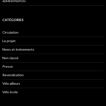
ADMINISTRATION
CATÉGORIES
Circulation
Le projet
News et événements
Non classé
Presse
Revendication
Vélo ailleurs
Vélo école