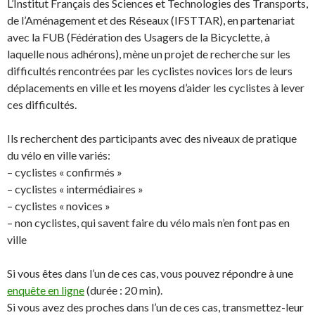
L’Institut Français des Sciences et Technologies des Transports,
de l’Aménagement et des Réseaux (IFSTTAR), en partenariat
avec la FUB (Fédération des Usagers de la Bicyclette, à
laquelle nous adhérons), mène un projet de recherche sur les
difficultés rencontrées par les cyclistes novices lors de leurs
déplacements en ville et les moyens d’aider les cyclistes à lever
ces difficultés.
Ils recherchent des participants avec des niveaux de pratique
du vélo en ville variés:
– cyclistes « confirmés »
– cyclistes « intermédiaires »
– cyclistes « novices »
– non cyclistes, qui savent faire du vélo mais n’en font pas en
ville
Si vous êtes dans l’un de ces cas, vous pouvez répondre à une
enquête en ligne
(durée : 20 min).
Si vous avez des proches dans l’un de ces cas, transmettez-leur