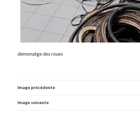
demonatge des roues
Image précédente
Image suivante