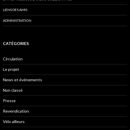
LIENS DES AMIS
ADMINISTRATION
CATÉGORIES
Circulation
Le projet
News et événements
Non classé
Presse
Revendication
Vélo ailleurs