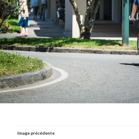
Image précédente