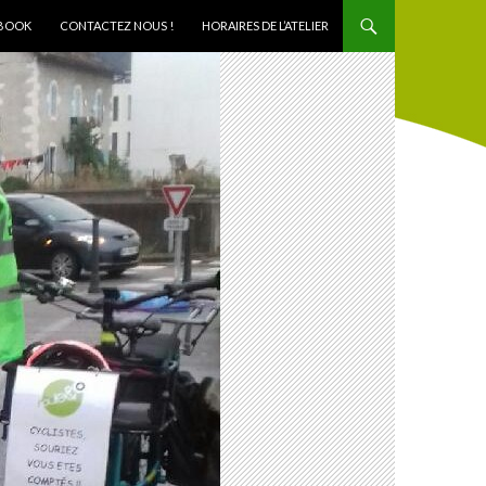
BOOK
CONTACTEZ NOUS !
HORAIRES DE L’ATELIER