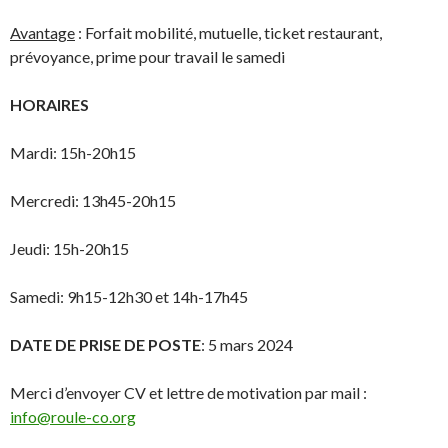
Avantage
: Forfait mobilité, mutuelle, ticket restaurant,
prévoyance, prime pour travail le samedi
HORAIRES
Mardi: 15h-20h15
Mercredi: 13h45-20h15
Jeudi: 15h-20h15
Samedi: 9h15-12h30 et 14h-17h45
DATE DE PRISE DE POSTE
: 5 mars 2024
Merci d’envoyer CV et lettre de motivation par mail :
info@roule-co.org