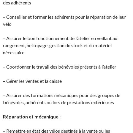
des adhérents
– Conseiller et former les adhérents pour la réparation de leur
vélo
– Assurer le bon fonctionnement de l’atelier en veillant au
rangement, nettoyage, gestion du stock et du matériel
nécessaire
– Coordonner le travail des bénévoles présents à l’atelier
– Gérer les ventes et la caisse
– Assurer des formations mécaniques pour des groupes de
bénévoles, adhérents ou lors de prestations extérieures
Réparation et mécanique :
– Remettre en état des vélos destinés à la vente ou les