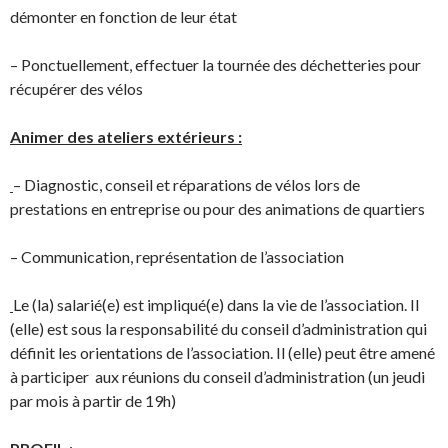
démonter en fonction de leur état
– Ponctuellement, effectuer la tournée des déchetteries pour
récupérer des vélos
Animer des ateliers extérieurs :
– Diagnostic, conseil et réparations de vélos lors de
prestations en entreprise ou pour des animations de quartiers
– Communication, représentation de l’association
Le (la) salarié(e) est impliqué(e) dans la vie de l’association. Il
(elle) est sous la responsabilité du conseil d’administration qui
définit les orientations de l’association. Il (elle) peut être amené
à participer aux réunions du conseil d’administration (un jeudi
par mois à partir de 19h)