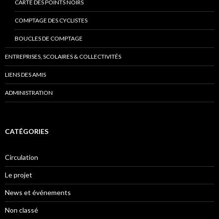
CARTE DES POINTS NOIRS
COMPTAGE DES CYCLISTES
BOUCLES DE COMPTAGE
ENTREPRISES, SCOLAIRES & COLLECTIVITÉS
LIENS DES AMIS
ADMINISTRATION
CATÉGORIES
Circulation
Le projet
News et événements
Non classé