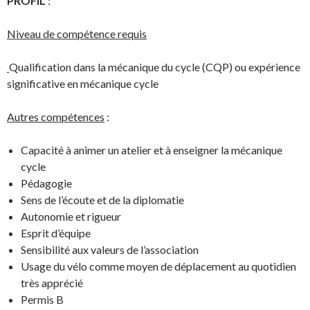
PROFIL
:
Niveau de compétence requis
Qualification dans la mécanique du cycle (CQP) ou expérience
significative en mécanique cycle
Autres compétences
:
Capacité à animer un atelier et à enseigner la mécanique
cycle
Pédagogie
Sens de l’écoute et de la diplomatie
Autonomie et rigueur
Esprit d’équipe
Sensibilité aux valeurs de l’association
Usage du vélo comme moyen de déplacement au quotidien
très apprécié
Permis B