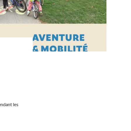
endant les