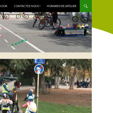
BOOK
CONTACTEZ NOUS !
HORAIRES DE L’ATELIER