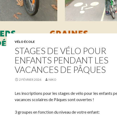
VÉLO ÉCOLE
STAGES DE VÉLO POUR
ENFANTS PENDANT LES
VACANCES DE PÂQUES
2 FÉVRIER 2026
NIKO
Les inscriptions pour les stages de vélo pour les enfants p
vacances scolaires de Pâques sont ouvertes !
3 groupes en fonction du niveau de votre enfant: