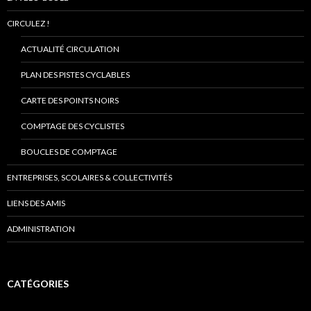
CIRCULEZ !
ACTUALITÉ CIRCULATION
PLAN DES PISTES CYCLABLES
CARTE DES POINTS NOIRS
COMPTAGE DES CYCLISTES
BOUCLES DE COMPTAGE
ENTREPRISES, SCOLAIRES & COLLECTIVITÉS
LIENS DES AMIS
ADMINISTRATION
CATÉGORIES