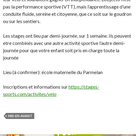
pas la performance sportive (VTT), mais l’apprentissage d’une
conduite fluide, sereine et citoyenne, que ce soit sur le goudron
ou sur les sentiers.
Les stages ont lieu par demi-journée, sur 1 semaine. Ils peuvent
etre combinés avec une autre activité sportive l’autre demi-
journée pour que votre enfant soit pris en charge toute la
journée
Lieu (à confirmer): école maternelle du Parmelan
Inscriptions et informations sur
https://stages-
sports.com/activites/velo
MIS-EN-AVANT