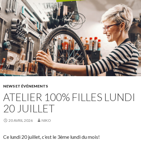
NEWS ET ÉVÉNEMENTS
ATELIER 100% FILLES LUNDI
20 JUILLET
20 AVRIL 2026
NIKO
Ce lundi 20 juillet, c’est le 3ème lundi du mois!