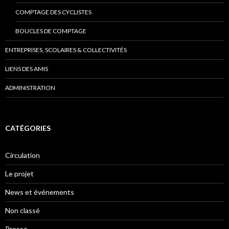
COMPTAGE DES CYCLISTES
BOUCLES DE COMPTAGE
ENTREPRISES, SCOLAIRES & COLLECTIVITÉS
LIENS DES AMIS
ADMINISTRATION
CATÉGORIES
Circulation
Le projet
News et événements
Non classé
Presse