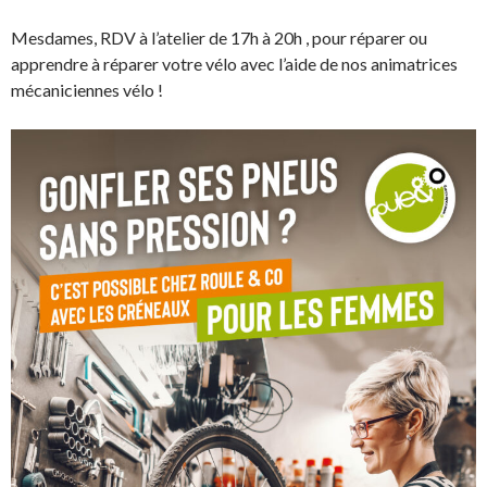
Mesdames, RDV à l’atelier de 17h à 20h , pour réparer ou
apprendre à réparer votre vélo avec l’aide de nos animatrices
mécaniciennes vélo !