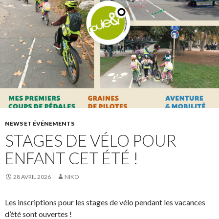
NEWS ET ÉVÉNEMENTS
STAGES DE VÉLO POUR
ENFANT CET ÉTÉ !
28 AVRIL 2026
NIKO
Les inscriptions pour les stages de vélo pendant les vacances
d’été sont ouvertes !