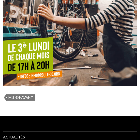
MIS-EN-AVANT
ACTUALITÉS