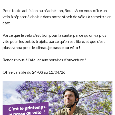
Pour toute adhésion ou réadhésion, Roule & co vous offre un
vélo à réparer à choisir dans notre stock de vélos à remettre en
état
Parce que le vélo c’est bon pour la santé, parce qu on va plus
vite pour les petits trajets, parce qu’on est libre, et que c’est
plus sympa pour le climat,
je passe au vélo !
Rendez vous à l’atelier aux horaires d’ouverture !
Offre valable du 24/03 au 11/04/26