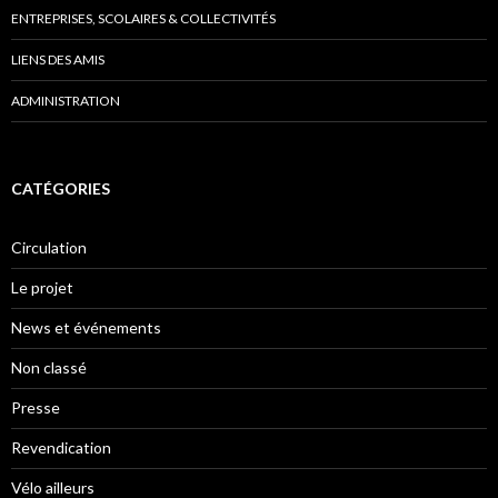
ENTREPRISES, SCOLAIRES & COLLECTIVITÉS
LIENS DES AMIS
ADMINISTRATION
CATÉGORIES
Circulation
Le projet
News et événements
Non classé
Presse
Revendication
Vélo ailleurs