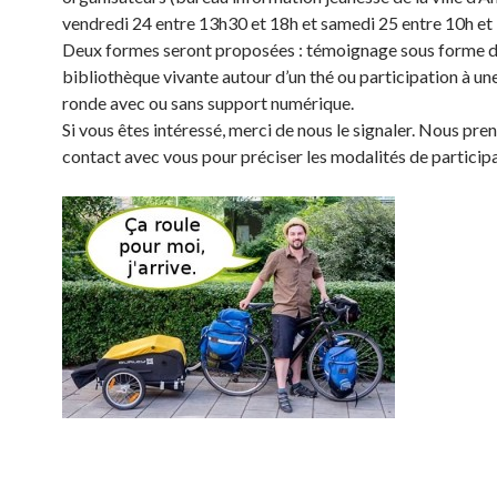
vendredi 24 entre 13h30 et 18h et samedi 25 entre 10h et
Deux formes seront proposées : témoignage sous forme 
bibliothèque vivante autour d’un thé ou participation à un
ronde avec ou sans support numérique.
Si vous êtes intéressé, merci de nous le signaler. Nous pre
contact avec vous pour préciser les modalités de participa