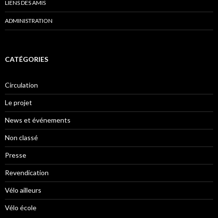
LIENS DES AMIS
ADMINISTRATION
CATÉGORIES
Circulation
Le projet
News et événements
Non classé
Presse
Revendication
Vélo ailleurs
Vélo école