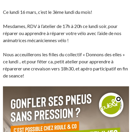
Ce lundi 16 mars, c’est le 3ème lundi du mois!
Mesdames, RDV à l’atelier de 17h à 20h ce lundi soir, pour
réparer ou apprendre à réparer votre vélo avec l’aide de nos
animatrices mécaniciennes vélo !
Nous acceuillerons les filles du collectif « Donnons des elles »
ce lundi .. et pour fêter ca, petit atelier pour apprendre à
réparerer une crevaison vers 18h30, et apéro participatif en fin
de seance!