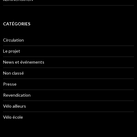
CATÉGORIES
Circulation
Le projet
News et événements
Non classé
Presse
Revendication
Vélo ailleurs
Vélo école