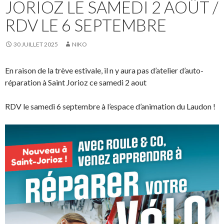
JORIOZ LE SAMEDI 2 AOÛT /
RDV LE 6 SEPTEMBRE
30 JUILLET 2025
NIKO
En raison de la trève estivale, il n y aura pas d’atelier d’auto-
réparation à Saint Jorioz ce samedi 2 aout
RDV le samedi 6 septembre à l’espace d’animation du Laudon !