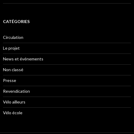
CATÉGORIES
Circulation
Le projet
News et événements
Non classé
Presse
Revendication
Vélo ailleurs
Vélo école