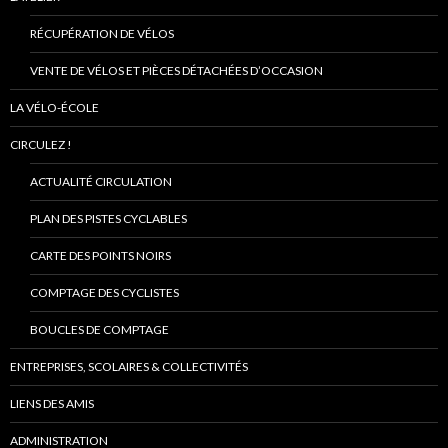
RÉCUPÉRATION DE VÉLOS
VENTE DE VÉLOS ET PIÈCES DÉTACHÉES D’OCCASION
LA VÉLO-ÉCOLE
CIRCULEZ !
ACTUALITÉ CIRCULATION
PLAN DES PISTES CYCLABLES
CARTE DES POINTS NOIRS
COMPTAGE DES CYCLISTES
BOUCLES DE COMPTAGE
ENTREPRISES, SCOLAIRES & COLLECTIVITÉS
LIENS DES AMIS
ADMINISTRATION