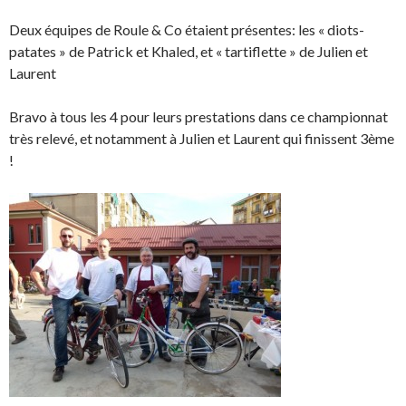
Deux équipes de Roule & Co étaient présentes: les « diots-
patates » de Patrick et Khaled, et « tartiflette » de Julien et
Laurent
Bravo à tous les 4 pour leurs prestations dans ce championnat
très relevé, et notamment à Julien et Laurent qui finissent 3ème
!