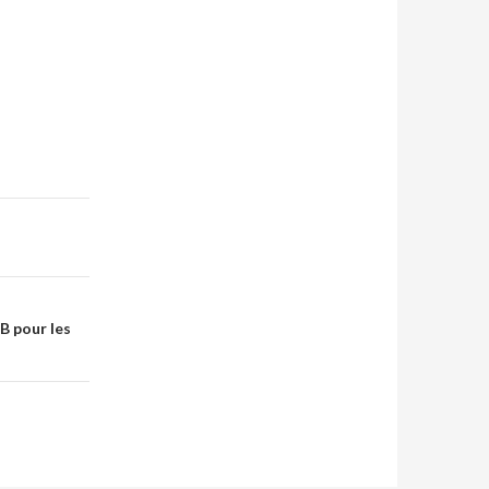
UB pour les