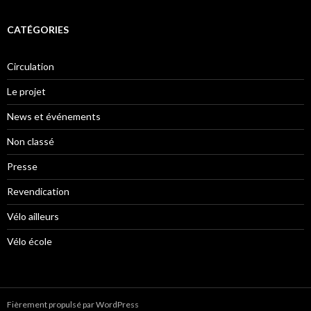
CATÉGORIES
Circulation
Le projet
News et événements
Non classé
Presse
Revendication
Vélo ailleurs
Vélo école
Fièrement propulsé par WordPress