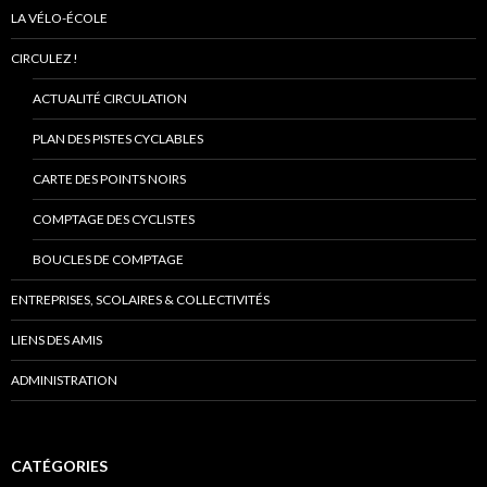
LA VÉLO-ÉCOLE
CIRCULEZ !
ACTUALITÉ CIRCULATION
PLAN DES PISTES CYCLABLES
CARTE DES POINTS NOIRS
COMPTAGE DES CYCLISTES
BOUCLES DE COMPTAGE
ENTREPRISES, SCOLAIRES & COLLECTIVITÉS
LIENS DES AMIS
ADMINISTRATION
CATÉGORIES