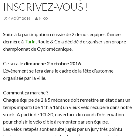
INSCRIVEZ-VOUS !
4 AOÛT 2016
NIKO
Suite à la participation réussie de 2 de nos équipes l’année
dernière à
Turin
, Roule & Co a décidé d’organiser son propre
championnat de Cyclomécanique.
Ce sera le
dimanche 2 octobre 2016.
L’évènement se fera dans le cadre de la fête d’automne
organisée par la ville.
Comment ça marche ?
Chaque équipe de 2 à 5 mécanos doit remettre en état dans un
temps imparti (de 11h à 16h) un vieux vélo récupéré dans notre
stock. A partir de 10h30, ouverture du round d’observation
pour choisir le vélo cible à remonter par son équipe.
Les vélos retapés sont ensuite jugés par un jury très pointu