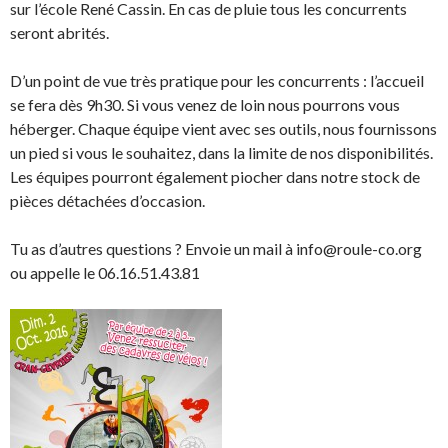
sur l’école René Cassin. En cas de pluie tous les concurrents
seront abrités.
D’un point de vue très pratique pour les concurrents : l’accueil
se fera dès 9h30. Si vous venez de loin nous pourrons vous
héberger. Chaque équipe vient avec ses outils, nous fournissons
un pied si vous le souhaitez, dans la limite de nos disponibilités.
Les équipes pourront également piocher dans notre stock de
pièces détachées d’occasion.
Tu as d’autres questions ? Envoie un mail à info@roule-co.org
ou appelle le 06.16.51.43.81