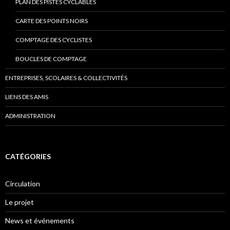
PLAN DES PISTES CYCLABLES
CARTE DES POINTS NOIRS
COMPTAGE DES CYCLISTES
BOUCLES DE COMPTAGE
ENTREPRISES, SCOLAIRES & COLLECTIVITÉS
LIENS DES AMIS
ADMINISTRATION
CATÉGORIES
Circulation
Le projet
News et événements