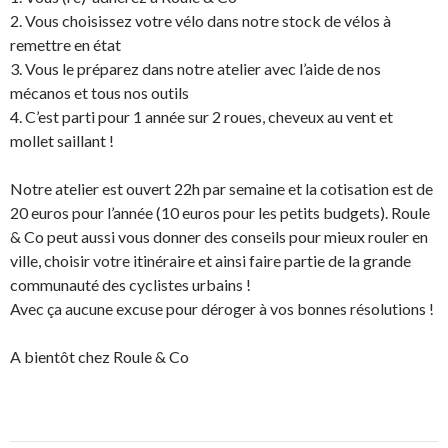
2. Vous choisissez votre vélo dans notre stock de vélos à
remettre en état
3. Vous le préparez dans notre atelier avec l’aide de nos
mécanos et tous nos outils
4. C’est parti pour 1 année sur 2 roues, cheveux au vent et
mollet saillant !
Notre atelier est ouvert 22h par semaine et la cotisation est de
20 euros pour l’année (10 euros pour les petits budgets). Roule
& Co peut aussi vous donner des conseils pour mieux rouler en
ville, choisir votre itinéraire et ainsi faire partie de la grande
communauté des cyclistes urbains !
Avec ça aucune excuse pour déroger à vos bonnes résolutions !
A bientôt chez Roule & Co