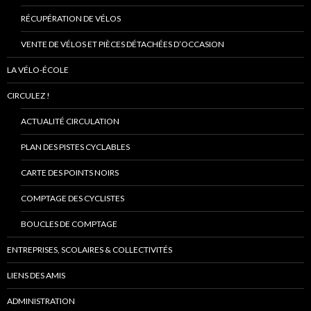
RÉCUPÉRATION DE VÉLOS
VENTE DE VÉLOS ET PIÈCES DÉTACHÉES D’OCCASION
LA VÉLO-ÉCOLE
CIRCULEZ !
ACTUALITÉ CIRCULATION
PLAN DES PISTES CYCLABLES
CARTE DES POINTS NOIRS
COMPTAGE DES CYCLISTES
BOUCLES DE COMPTAGE
ENTREPRISES, SCOLAIRES & COLLECTIVITÉS
LIENS DES AMIS
ADMINISTRATION