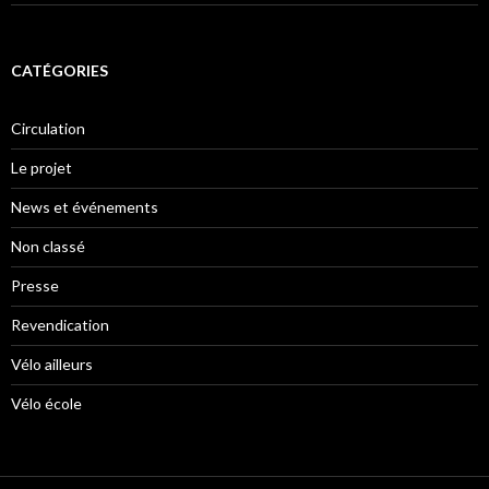
CATÉGORIES
Circulation
Le projet
News et événements
Non classé
Presse
Revendication
Vélo ailleurs
Vélo école