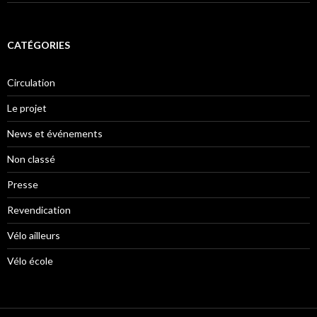
CATÉGORIES
Circulation
Le projet
News et événements
Non classé
Presse
Revendication
Vélo ailleurs
Vélo école